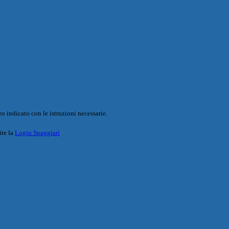
o indicato con le istruzioni necessarie.
ite la
Login Spaggiari