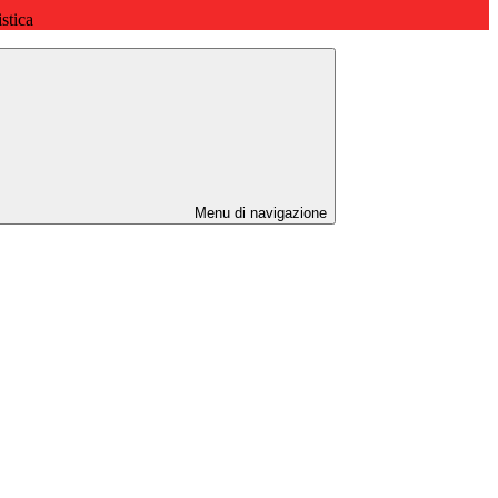
stica
Menu di navigazione