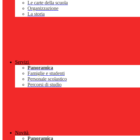
Le carte della scuola
Organizzazione
La storia
Servizi
Panoramica
Famiglie e studenti
Personale scolastico
Percorsi di studio
Novità
Panoramica