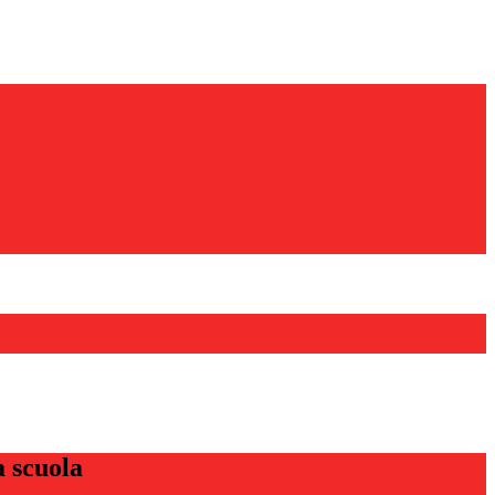
a scuola