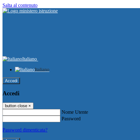
Salta al contenuto
Italiano
Italiano
Accedi
Accedi
button close
×
Nome Utente
Password
Password dimenticata?