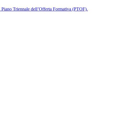
 del Piano Triennale dell’Offerta Formativa (PTOF).