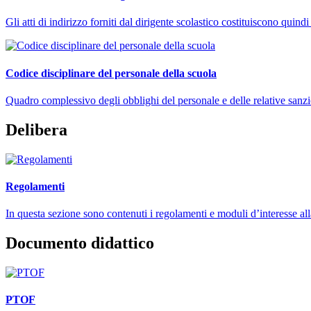
Gli atti di indirizzo forniti dal dirigente scolastico costituiscono qui
Codice disciplinare del personale della scuola
Quadro complessivo degli obblighi del personale e delle relative sanzi
Delibera
Regolamenti
In questa sezione sono contenuti i regolamenti e moduli d’interesse all
Documento didattico
PTOF