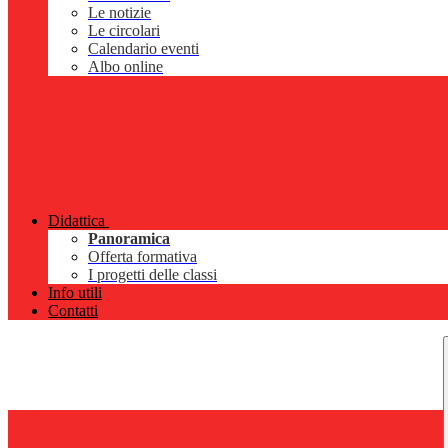
Le notizie
Le circolari
Calendario eventi
Albo online
Didattica
Panoramica
Offerta formativa
I progetti delle classi
Info utili
Contatti