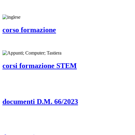
corso formazione
corsi formazione STEM
documenti D.M. 66/2023