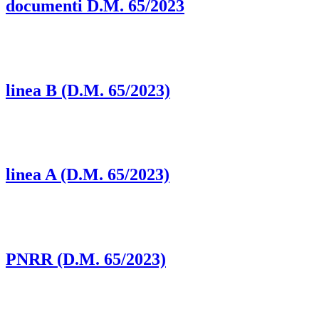
documenti D.M. 65/2023
linea B (D.M. 65/2023)
linea A (D.M. 65/2023)
PNRR (D.M. 65/2023)