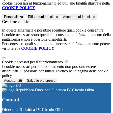
cookie necessari al funzionamento ed utili alle finalità illustrate nella
COOKIE POLICY
.
Personalizza
Rifiuta tutti
i cookies
Accetta tutti
i cookies
Gestione cookie
In questa schermata è possibile scegliere quali cookie consentire.
I cookie necessari sono quelli che consentono il funzionamento della
piattaforma e non è possibile disabilitarli.
Per conoscere quali sono i cookie necessari al funzionamento potete
visionare la
COOKIE POLICY
.
Cookie necessari per il funzionamento
I cookie necessari per il funzionamento non possono essere
disabilitati. È possibile consultare l'elenco nella pagina della cookie
policy.
Accetta tutti
Salva le preferenze
Direzione Didattica IV Circolo Olbia
Contatti
Direzione Didattica IV Circolo Olbia