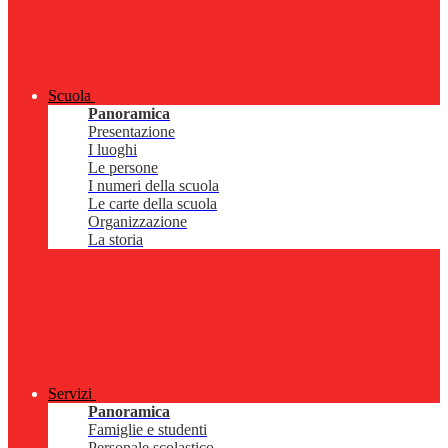
Scuola
Panoramica
Presentazione
I luoghi
Le persone
I numeri della scuola
Le carte della scuola
Organizzazione
La storia
Servizi
Panoramica
Famiglie e studenti
Personale scolastico