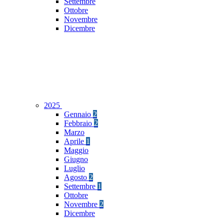
Settembre
Ottobre
Novembre
Dicembre
2025
Gennaio
2
Febbraio
2
Marzo
Aprile
1
Maggio
Giugno
Luglio
Agosto
2
Settembre
1
Ottobre
Novembre
2
Dicembre