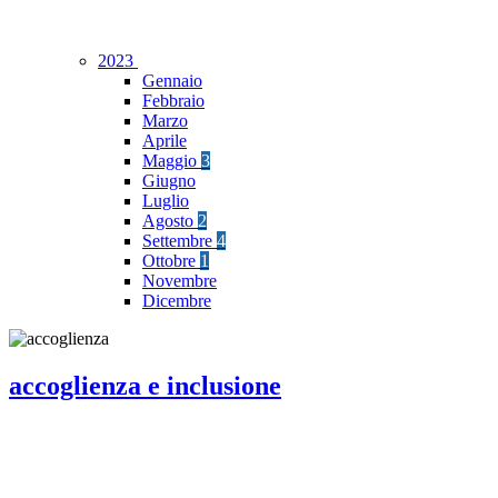
2023
Gennaio
Febbraio
Marzo
Aprile
Maggio
3
Giugno
Luglio
Agosto
2
Settembre
4
Ottobre
1
Novembre
Dicembre
accoglienza e inclusione