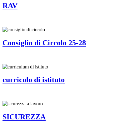
RAV
Consiglio di Circolo 25-28
curricolo di istituto
SICUREZZA