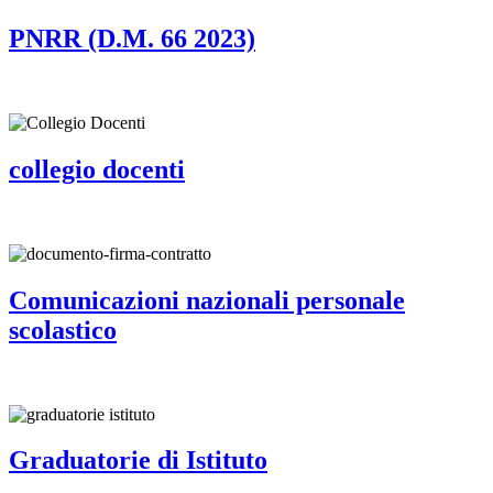
PNRR (D.M. 66 2023)
collegio docenti
Comunicazioni nazionali personale
scolastico
Graduatorie di Istituto