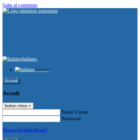
Salta al contenuto
Italiano
Italiano
Accedi
Accedi
button close
×
Nome Utente
Password
Password dimenticata?