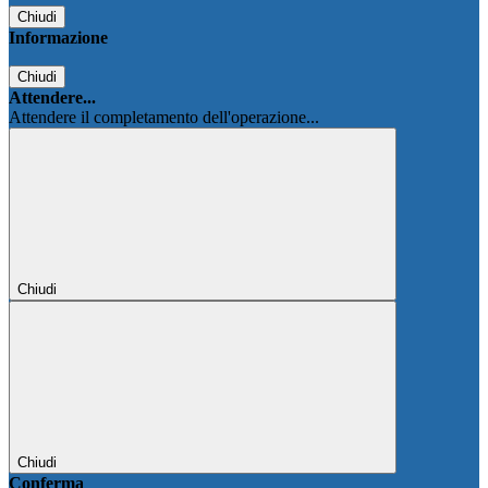
Chiudi
Informazione
Chiudi
Attendere...
Attendere il completamento dell'operazione...
Chiudi
Chiudi
Conferma