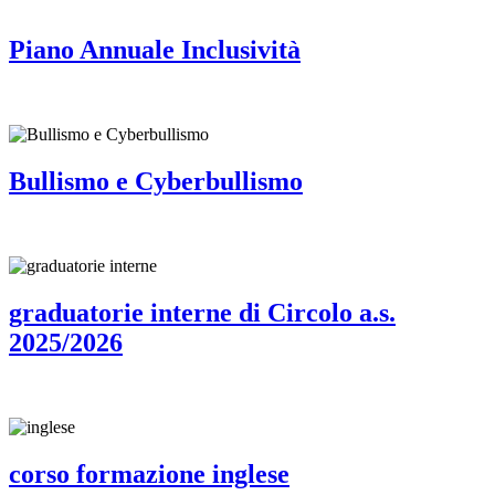
Piano Annuale Inclusività
Bullismo e Cyberbullismo
graduatorie interne di Circolo a.s.
2025/2026
corso formazione inglese