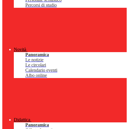
Percorsi di studio
Novità
Panoramica
Le notizie
Le circolari
Calendario eventi
Albo online
Didattica
Panoramica