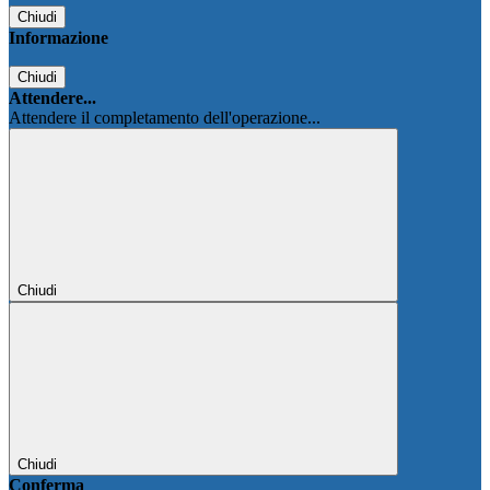
Chiudi
Informazione
Chiudi
Attendere...
Attendere il completamento dell'operazione...
Chiudi
Chiudi
Conferma