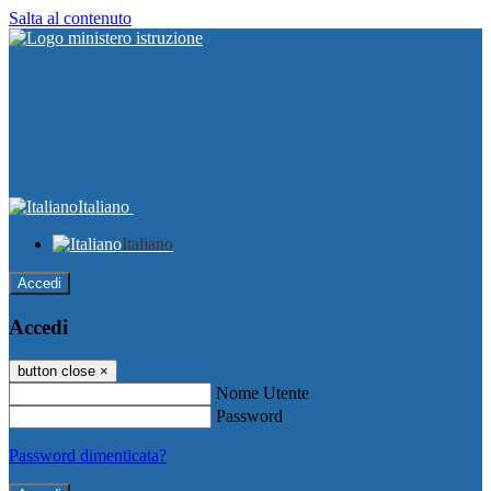
Salta al contenuto
Italiano
Italiano
Accedi
Accedi
button close
×
Nome Utente
Password
Password dimenticata?