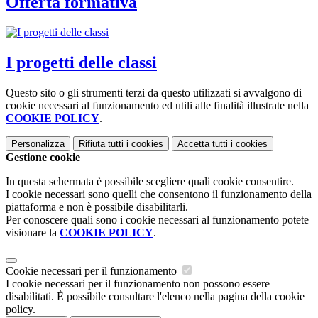
Offerta formativa
I progetti delle classi
Questo sito o gli strumenti terzi da questo utilizzati si avvalgono di
cookie necessari al funzionamento ed utili alle finalità illustrate nella
COOKIE POLICY
.
Personalizza
Rifiuta tutti
i cookies
Accetta tutti
i cookies
Gestione cookie
In questa schermata è possibile scegliere quali cookie consentire.
I cookie necessari sono quelli che consentono il funzionamento della
piattaforma e non è possibile disabilitarli.
Per conoscere quali sono i cookie necessari al funzionamento potete
visionare la
COOKIE POLICY
.
Cookie necessari per il funzionamento
I cookie necessari per il funzionamento non possono essere
disabilitati. È possibile consultare l'elenco nella pagina della cookie
policy.