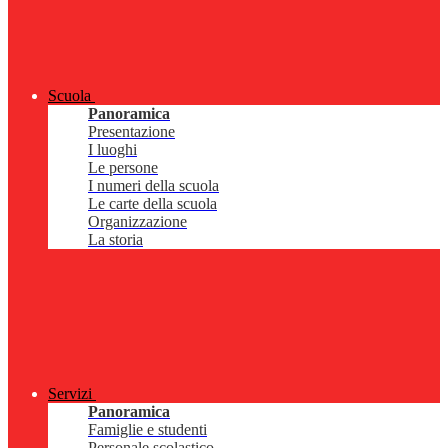
Scuola
Panoramica
Presentazione
I luoghi
Le persone
I numeri della scuola
Le carte della scuola
Organizzazione
La storia
Servizi
Panoramica
Famiglie e studenti
Personale scolastico