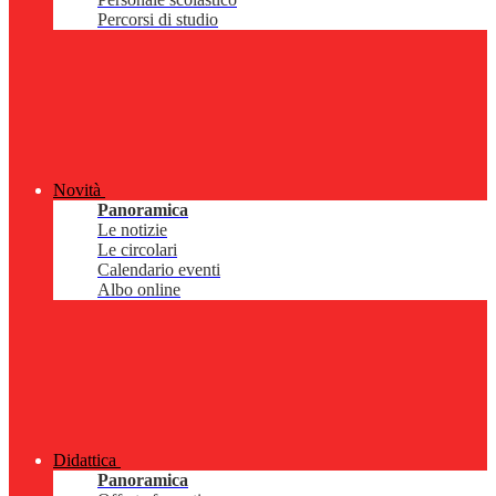
Percorsi di studio
Novità
Panoramica
Le notizie
Le circolari
Calendario eventi
Albo online
Didattica
Panoramica