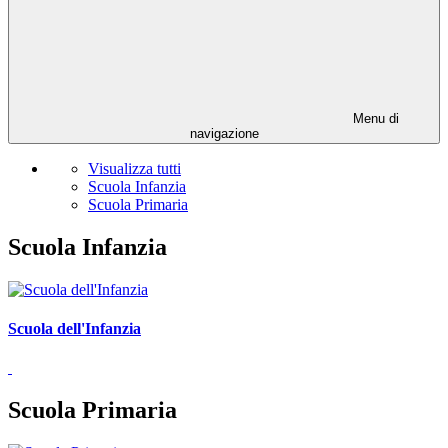
Menu di
navigazione
Visualizza tutti
Scuola Infanzia
Scuola Primaria
Scuola Infanzia
Scuola dell'Infanzia
Scuola Primaria