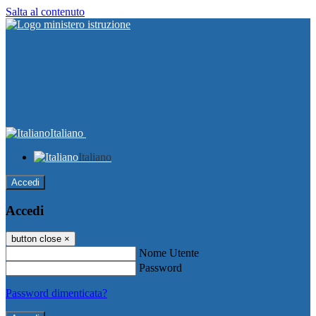
Salta al contenuto
Italiano
Italiano
Accedi
Accedi
button close
×
Nome Utente
Password
Password dimenticata?