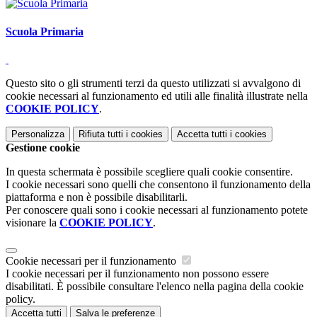
Scuola Primaria
Questo sito o gli strumenti terzi da questo utilizzati si avvalgono di
cookie necessari al funzionamento ed utili alle finalità illustrate nella
COOKIE POLICY
.
Personalizza
Rifiuta tutti
i cookies
Accetta tutti
i cookies
Gestione cookie
In questa schermata è possibile scegliere quali cookie consentire.
I cookie necessari sono quelli che consentono il funzionamento della
piattaforma e non è possibile disabilitarli.
Per conoscere quali sono i cookie necessari al funzionamento potete
visionare la
COOKIE POLICY
.
Cookie necessari per il funzionamento
I cookie necessari per il funzionamento non possono essere
disabilitati. È possibile consultare l'elenco nella pagina della cookie
policy.
Accetta tutti
Salva le preferenze