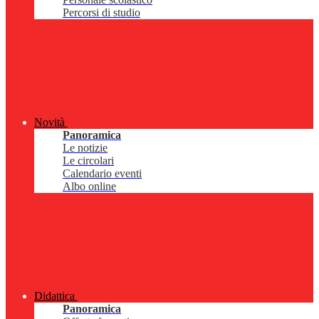
Percorsi di studio
Novità
Panoramica
Le notizie
Le circolari
Calendario eventi
Albo online
Didattica
Panoramica