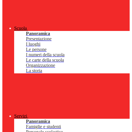
Scuola
Panoramica
Presentazione
I luoghi
Le persone
I numeri della scuola
Le carte della scuola
Organizzazione
La storia
Servizi
Panoramica
Famiglie e studenti
Personale scolastico