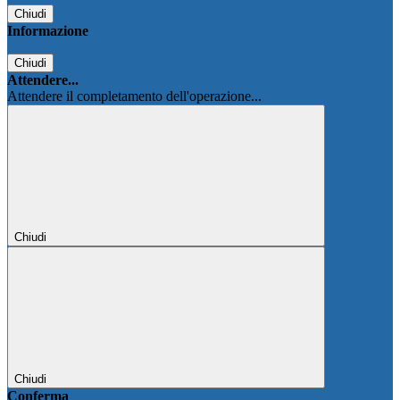
Chiudi
Informazione
Chiudi
Attendere...
Attendere il completamento dell'operazione...
Chiudi
Chiudi
Conferma