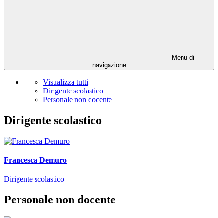
Menu di
navigazione
Visualizza tutti
Dirigente scolastico
Personale non docente
Dirigente scolastico
Francesca Demuro
Dirigente scolastico
Personale non docente