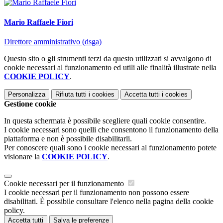
Mario Raffaele Fiori
Direttore amministrativo (dsga)
Questo sito o gli strumenti terzi da questo utilizzati si avvalgono di
cookie necessari al funzionamento ed utili alle finalità illustrate nella
COOKIE POLICY
.
Personalizza
Rifiuta tutti
i cookies
Accetta tutti
i cookies
Gestione cookie
In questa schermata è possibile scegliere quali cookie consentire.
I cookie necessari sono quelli che consentono il funzionamento della
piattaforma e non è possibile disabilitarli.
Per conoscere quali sono i cookie necessari al funzionamento potete
visionare la
COOKIE POLICY
.
Cookie necessari per il funzionamento
I cookie necessari per il funzionamento non possono essere
disabilitati. È possibile consultare l'elenco nella pagina della cookie
policy.
Accetta tutti
Salva le preferenze