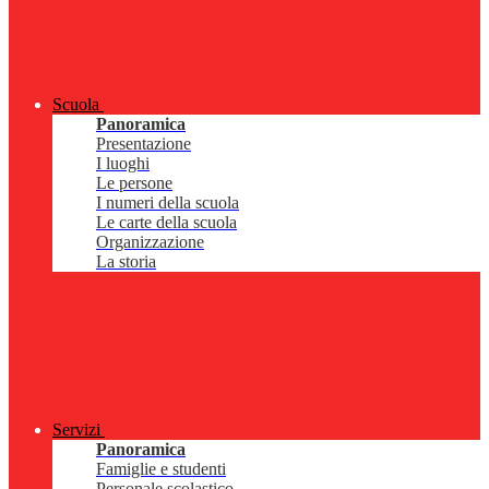
Scuola
Panoramica
Presentazione
I luoghi
Le persone
I numeri della scuola
Le carte della scuola
Organizzazione
La storia
Servizi
Panoramica
Famiglie e studenti
Personale scolastico