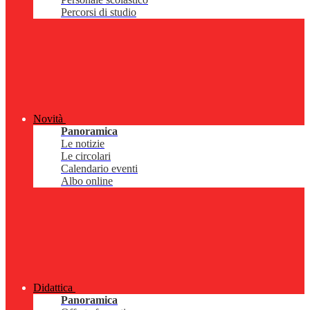
Percorsi di studio
Novità
Panoramica
Le notizie
Le circolari
Calendario eventi
Albo online
Didattica
Panoramica