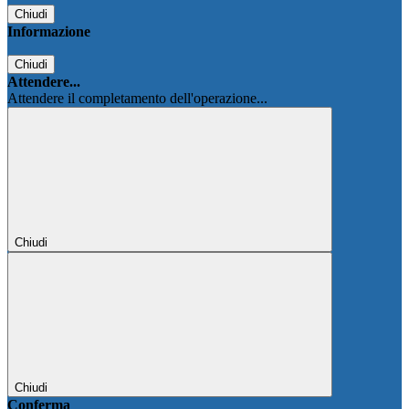
Chiudi
Informazione
Chiudi
Attendere...
Attendere il completamento dell'operazione...
Chiudi
Chiudi
Conferma