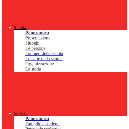
Scuola
Panoramica
Presentazione
I luoghi
Le persone
I numeri della scuola
Le carte della scuola
Organizzazione
La storia
Servizi
Panoramica
Famiglie e studenti
Personale scolastico