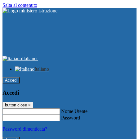
Salta al contenuto
Italiano
Italiano
Accedi
Accedi
button close
×
Nome Utente
Password
Password dimenticata?