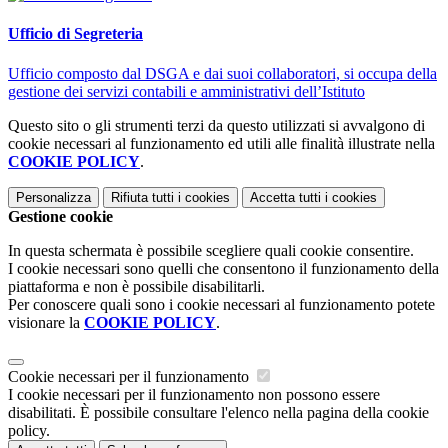
Ufficio di Segreteria
Ufficio composto dal DSGA e dai suoi collaboratori, si occupa della
gestione dei servizi contabili e amministrativi dell’Istituto
Questo sito o gli strumenti terzi da questo utilizzati si avvalgono di
cookie necessari al funzionamento ed utili alle finalità illustrate nella
COOKIE POLICY
.
Personalizza
Rifiuta tutti
i cookies
Accetta tutti
i cookies
Gestione cookie
In questa schermata è possibile scegliere quali cookie consentire.
I cookie necessari sono quelli che consentono il funzionamento della
piattaforma e non è possibile disabilitarli.
Per conoscere quali sono i cookie necessari al funzionamento potete
visionare la
COOKIE POLICY
.
Cookie necessari per il funzionamento
I cookie necessari per il funzionamento non possono essere
disabilitati. È possibile consultare l'elenco nella pagina della cookie
policy.