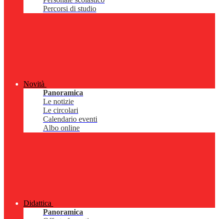
Percorsi di studio
Novità
Panoramica
Le notizie
Le circolari
Calendario eventi
Albo online
Didattica
Panoramica