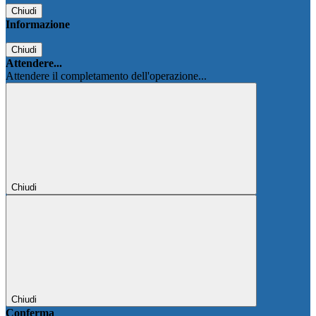
Chiudi
Informazione
Chiudi
Attendere...
Attendere il completamento dell'operazione...
Chiudi
Chiudi
Conferma