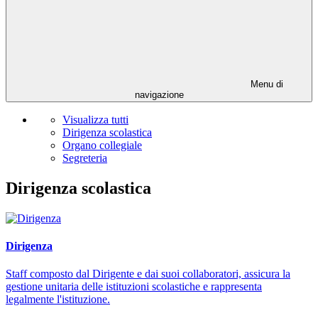
Menu di
navigazione
Visualizza tutti
Dirigenza scolastica
Organo collegiale
Segreteria
Dirigenza scolastica
Dirigenza
Staff composto dal Dirigente e dai suoi collaboratori, assicura la
gestione unitaria delle istituzioni scolastiche e rappresenta
legalmente l'istituzione.