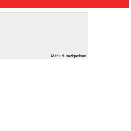
Menu di navigazione