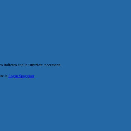
o indicato con le istruzioni necessarie.
ite la
Login Spaggiari