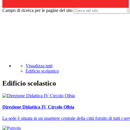
Campo di ricerca per le pagine del sito
Visualizza tutti
Edificio scolastico
Edificio scolastico
Direzione Didattica IV Circolo Olbia
La sede è situata in un quartiere centrale della città fornito di tutti i se