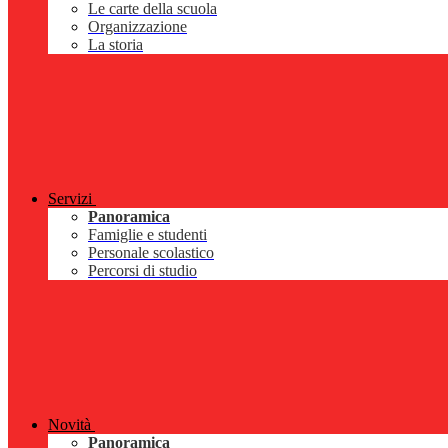
Le carte della scuola
Organizzazione
La storia
Servizi
Panoramica
Famiglie e studenti
Personale scolastico
Percorsi di studio
Novità
Panoramica