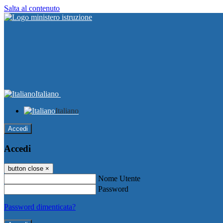
Salta al contenuto
Italiano
Italiano
Accedi
Accedi
button close
×
Nome Utente
Password
Password dimenticata?