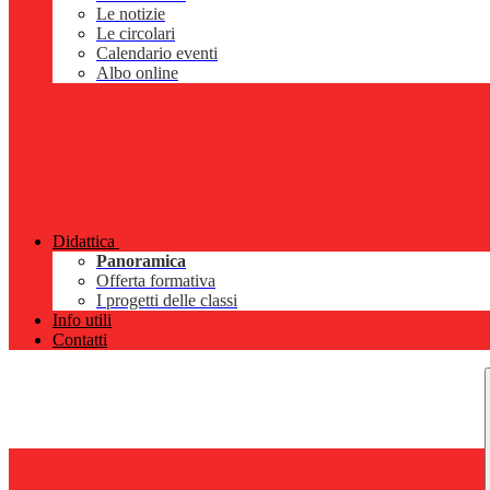
Le notizie
Le circolari
Calendario eventi
Albo online
Didattica
Panoramica
Offerta formativa
I progetti delle classi
Info utili
Contatti