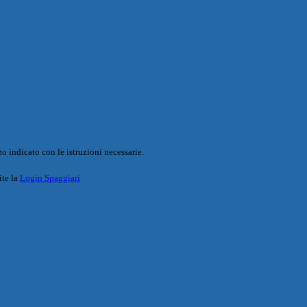
o indicato con le istruzioni necessarie.
ite la
Login Spaggiari