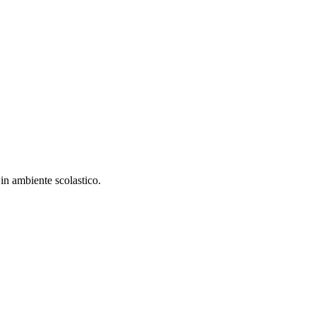
in ambiente scolastico.