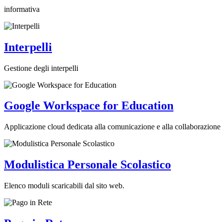
informativa
Interpelli
Gestione degli interpelli
Google Workspace for Education
Applicazione cloud dedicata alla comunicazione e alla collaborazione 
Modulistica Personale Scolastico
Elenco moduli scaricabili dal sito web.