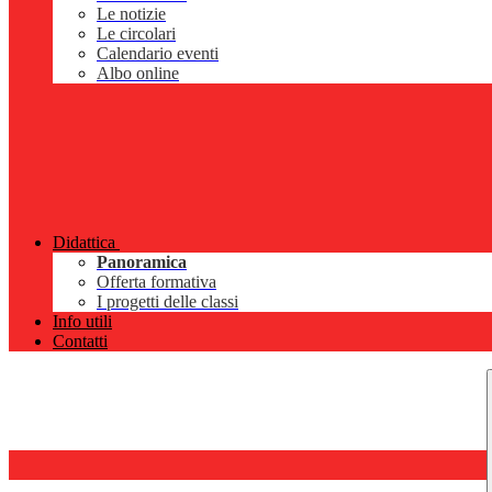
Le notizie
Le circolari
Calendario eventi
Albo online
Didattica
Panoramica
Offerta formativa
I progetti delle classi
Info utili
Contatti