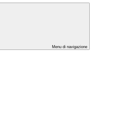
Menu di navigazione