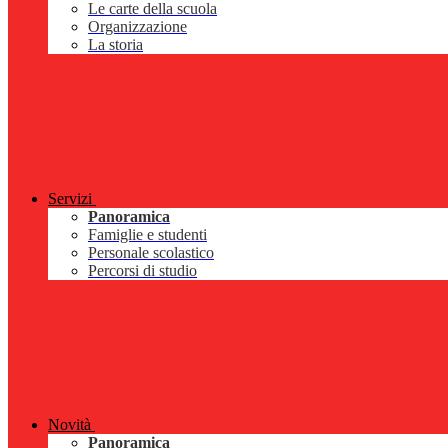
Le carte della scuola
Organizzazione
La storia
Servizi
Panoramica
Famiglie e studenti
Personale scolastico
Percorsi di studio
Novità
Panoramica