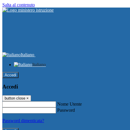
Salta al contenuto
Italiano
Italiano
Accedi
Accedi
button close
×
Nome Utente
Password
Password dimenticata?