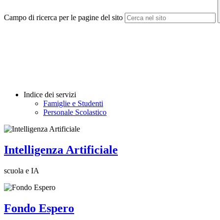
Campo di ricerca per le pagine del sito
Indice dei servizi
Famiglie e Studenti
Personale Scolastico
Intelligenza Artificiale
scuola e IA
Fondo Espero