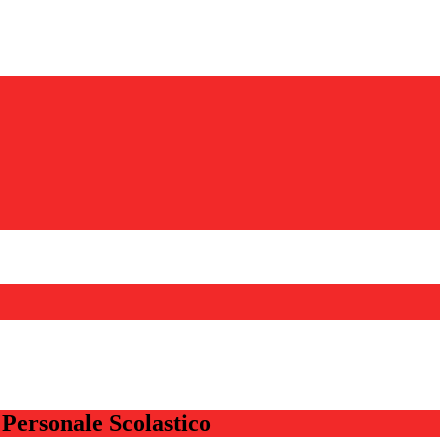
l Personale Scolastico