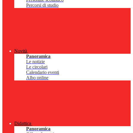
Percorsi di studio
Novità
Panoramica
Le notizie
Le circolari
Calendario eventi
Albo online
Didattica
Panoramica