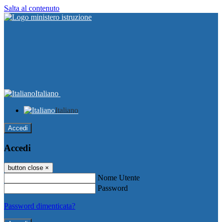
Salta al contenuto
Italiano
Italiano
Accedi
Accedi
button close
×
Nome Utente
Password
Password dimenticata?