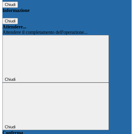
Chiudi
Informazione
Chiudi
Attendere...
Attendere il completamento dell'operazione...
Chiudi
Chiudi
Conferma