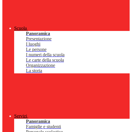
Scuola
Panoramica
Presentazione
I luoghi
Le persone
I numeri della scuola
Le carte della scuola
Organizzazione
La storia
Servizi
Panoramica
Famiglie e studenti
Personale scolastico