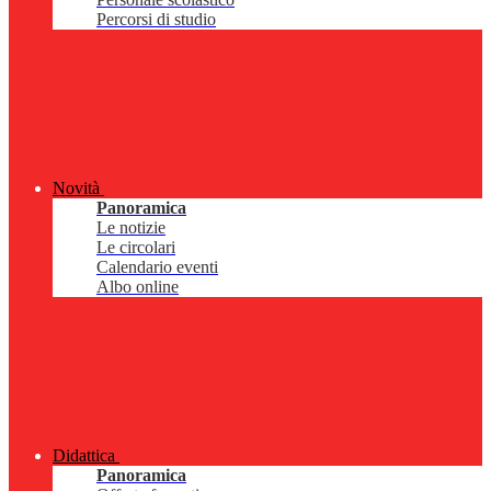
Percorsi di studio
Novità
Panoramica
Le notizie
Le circolari
Calendario eventi
Albo online
Didattica
Panoramica