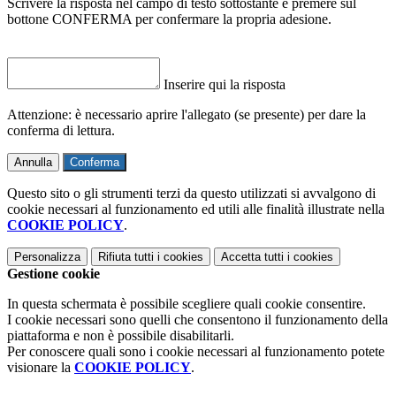
Scrivere la risposta nel campo di testo sottostante e premere sul
bottone CONFERMA per confermare la propria adesione.
Inserire qui la risposta
Attenzione: è necessario aprire l'allegato (se presente) per dare la
conferma di lettura.
Annulla
Conferma
Questo sito o gli strumenti terzi da questo utilizzati si avvalgono di
cookie necessari al funzionamento ed utili alle finalità illustrate nella
COOKIE POLICY
.
Personalizza
Rifiuta tutti
i cookies
Accetta tutti
i cookies
Gestione cookie
In questa schermata è possibile scegliere quali cookie consentire.
I cookie necessari sono quelli che consentono il funzionamento della
piattaforma e non è possibile disabilitarli.
Per conoscere quali sono i cookie necessari al funzionamento potete
visionare la
COOKIE POLICY
.