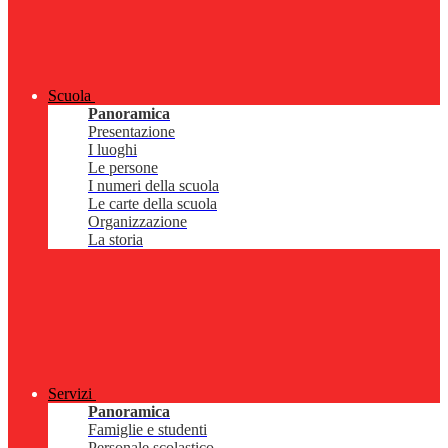
Scuola
Panoramica
Presentazione
I luoghi
Le persone
I numeri della scuola
Le carte della scuola
Organizzazione
La storia
Servizi
Panoramica
Famiglie e studenti
Personale scolastico