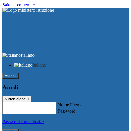
Salta al contenuto
Italiano
Italiano
Accedi
Accedi
button close
×
Nome Utente
Password
Password dimenticata?