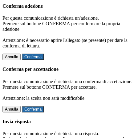
Conferma adesione
Per questa comunicazione è richiesta un'adesione.
Premere sul bottone CONFERMA per confermare la propria
adesione.
Attenzione: è necessario aprire l'allegato (se presente) per dare la
conferma di lettura.
Annulla
Conferma
Conferma per accettazione
Per questa comunicazione è richiesta una conferma di accettazione.
Premere sul bottone CONFERMA per accettare.
Attenzione: la scelta non sarà modificabile.
Annulla
Conferma
Invia risposta
Per questa comunicazione è richiesta una risposta.