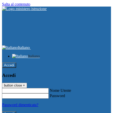
Salta al contenuto
Italiano
Italiano
Accedi
Accedi
button close
×
Nome Utente
Password
Password dimenticata?