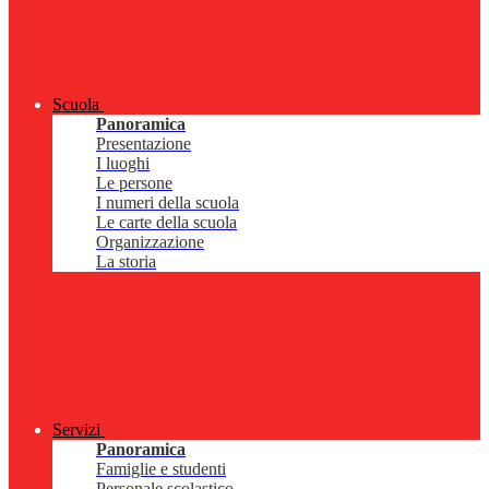
Scuola
Panoramica
Presentazione
I luoghi
Le persone
I numeri della scuola
Le carte della scuola
Organizzazione
La storia
Servizi
Panoramica
Famiglie e studenti
Personale scolastico