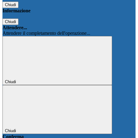
Chiudi
Informazione
Chiudi
Attendere...
Attendere il completamento dell'operazione...
Chiudi
Chiudi
Conferma