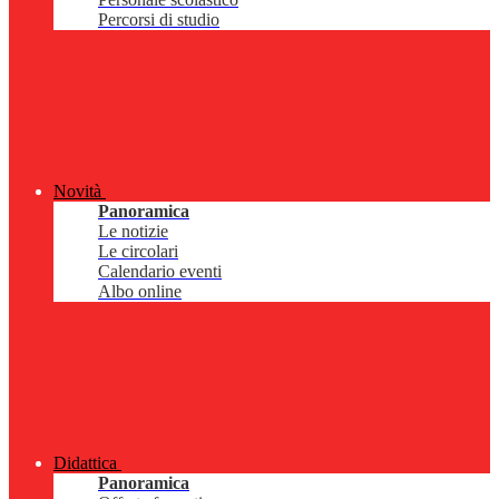
Percorsi di studio
Novità
Panoramica
Le notizie
Le circolari
Calendario eventi
Albo online
Didattica
Panoramica