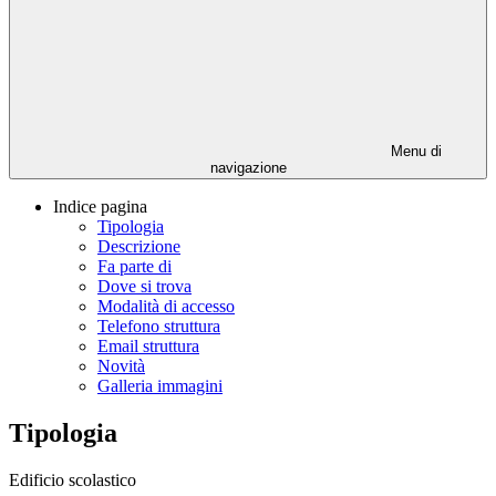
Menu di
navigazione
Indice pagina
Tipologia
Descrizione
Fa parte di
Dove si trova
Modalità di accesso
Telefono struttura
Email struttura
Novità
Galleria immagini
Tipologia
Edificio scolastico