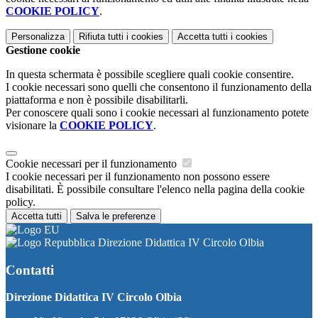
COOKIE POLICY
.
Personalizza
Rifiuta tutti
i cookies
Accetta tutti
i cookies
Gestione cookie
In questa schermata è possibile scegliere quali cookie consentire.
I cookie necessari sono quelli che consentono il funzionamento della
piattaforma e non è possibile disabilitarli.
Per conoscere quali sono i cookie necessari al funzionamento potete
visionare la
COOKIE POLICY
.
Cookie necessari per il funzionamento
I cookie necessari per il funzionamento non possono essere
disabilitati. È possibile consultare l'elenco nella pagina della cookie
policy.
Accetta tutti
Salva le preferenze
Direzione Didattica IV Circolo Olbia
Contatti
Direzione Didattica IV Circolo Olbia