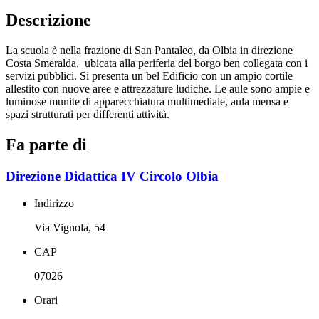
Descrizione
La scuola è nella frazione di San Pantaleo, da Olbia in direzione
Costa Smeralda, ubicata alla periferia del borgo ben collegata con i
servizi pubblici. Si presenta un bel Edificio con un ampio cortile
allestito con nuove aree e attrezzature ludiche. Le aule sono ampie e
luminose munite di apparecchiatura multimediale, aula mensa e
spazi strutturati per differenti attività.
Fa parte di
Direzione Didattica IV Circolo Olbia
Indirizzo
Via Vignola, 54
CAP
07026
Orari