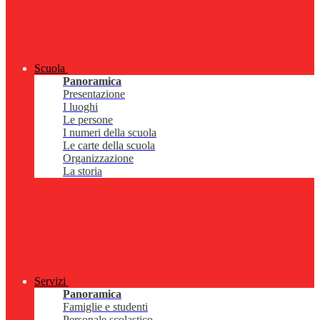
Scuola
Panoramica
Presentazione
I luoghi
Le persone
I numeri della scuola
Le carte della scuola
Organizzazione
La storia
Servizi
Panoramica
Famiglie e studenti
Personale scolastico