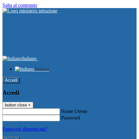
Salta al contenuto
Italiano
Italiano
Accedi
Accedi
button close
×
Nome Utente
Password
Password dimenticata?