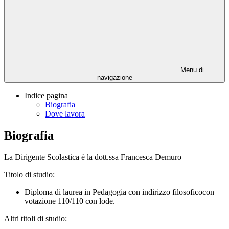
Menu di
navigazione
Indice pagina
Biografia
Dove lavora
Biografia
La Dirigente Scolastica è la dott.ssa Francesca Demuro
Titolo di studio:
Diploma di laurea in Pedagogia con indirizzo filosoficocon
votazione 110/110 con lode.
Altri titoli di studio: