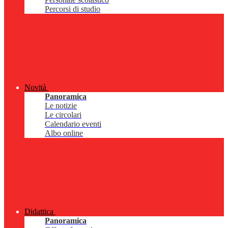
Percorsi di studio
Novità
Panoramica
Le notizie
Le circolari
Calendario eventi
Albo online
Didattica
Panoramica