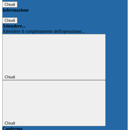
Chiudi
Informazione
Chiudi
Attendere...
Attendere il completamento dell'operazione...
Chiudi
Chiudi
Conferma