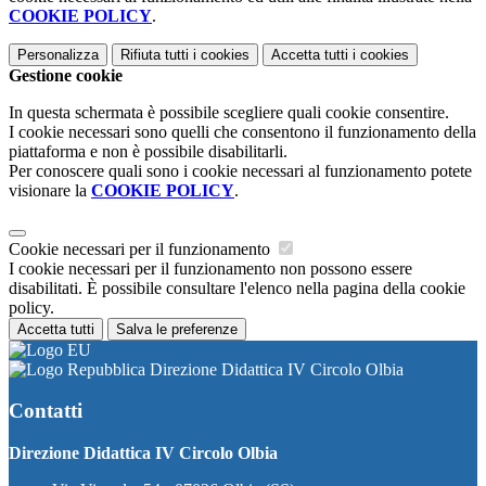
COOKIE POLICY
.
Personalizza
Rifiuta tutti
i cookies
Accetta tutti
i cookies
Gestione cookie
In questa schermata è possibile scegliere quali cookie consentire.
I cookie necessari sono quelli che consentono il funzionamento della
piattaforma e non è possibile disabilitarli.
Per conoscere quali sono i cookie necessari al funzionamento potete
visionare la
COOKIE POLICY
.
Cookie necessari per il funzionamento
I cookie necessari per il funzionamento non possono essere
disabilitati. È possibile consultare l'elenco nella pagina della cookie
policy.
Accetta tutti
Salva le preferenze
Direzione Didattica IV Circolo Olbia
Contatti
Direzione Didattica IV Circolo Olbia