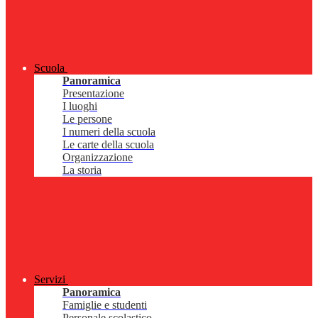
Scuola
Panoramica
Presentazione
I luoghi
Le persone
I numeri della scuola
Le carte della scuola
Organizzazione
La storia
Servizi
Panoramica
Famiglie e studenti
Personale scolastico