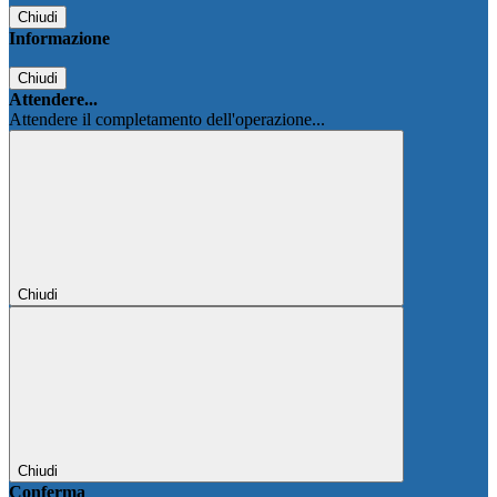
Chiudi
Informazione
Chiudi
Attendere...
Attendere il completamento dell'operazione...
Chiudi
Chiudi
Conferma