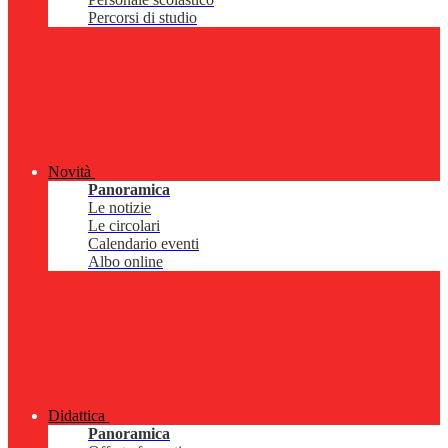
Percorsi di studio
Novità
Panoramica
Le notizie
Le circolari
Calendario eventi
Albo online
Didattica
Panoramica