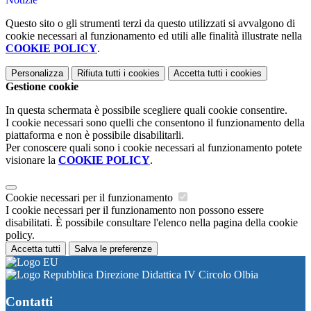
Questo sito o gli strumenti terzi da questo utilizzati si avvalgono di
cookie necessari al funzionamento ed utili alle finalità illustrate nella
COOKIE POLICY
.
Personalizza
Rifiuta tutti
i cookies
Accetta tutti
i cookies
Gestione cookie
In questa schermata è possibile scegliere quali cookie consentire.
I cookie necessari sono quelli che consentono il funzionamento della
piattaforma e non è possibile disabilitarli.
Per conoscere quali sono i cookie necessari al funzionamento potete
visionare la
COOKIE POLICY
.
Cookie necessari per il funzionamento
I cookie necessari per il funzionamento non possono essere
disabilitati. È possibile consultare l'elenco nella pagina della cookie
policy.
Accetta tutti
Salva le preferenze
Direzione Didattica IV Circolo Olbia
Contatti