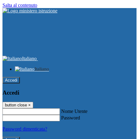
Salta al contenuto
Italiano
Italiano
Accedi
Accedi
button close
×
Nome Utente
Password
Password dimenticata?