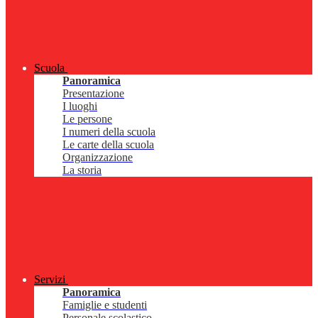
Scuola
Panoramica
Presentazione
I luoghi
Le persone
I numeri della scuola
Le carte della scuola
Organizzazione
La storia
Servizi
Panoramica
Famiglie e studenti
Personale scolastico