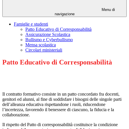
Menu di
navigazione
Famiglie e studenti
Patto Educativo di Corresponsabilità
Assicurazione Scolastica
Bullismo e Cyberbullismo
Mensa scolastica
Circolari ministeriali
Patto Educativo di Corresponsabilità
Il contratto formativo consiste in un patto concordato fra docenti,
genitori ed alunni, al fine di soddisfare i bisogni delle singole parti
dell’alleanza educativa rispettandone i ruoli, riducendone
l’incertezza, favorendo il benessere di ciascuno, la fiducia e la
collaborazione.
Il rispetto del Patto di corresponsabilità costituisce la condizione