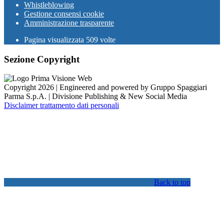
Whistleblowing
Gestione consensi cookie
Amministrazione trasparente
Pagina visualizzata
509
volte
Sezione Copyright
Copyright 2026 | Engineered and powered by Gruppo Spaggiari
Parma S.p.A. | Divisione Publishing & New Social Media
Disclaimer trattamento dati personali
Back to top