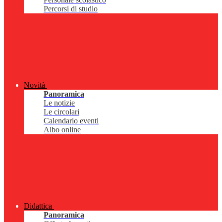
Percorsi di studio
Novità
Panoramica
Le notizie
Le circolari
Calendario eventi
Albo online
Didattica
Panoramica