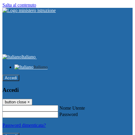
Salta al contenuto
Italiano
Italiano
Accedi
Accedi
button close
×
Nome Utente
Password
Password dimenticata?