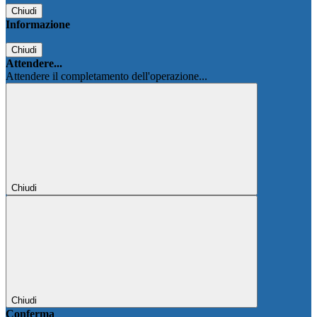
Chiudi
Informazione
Chiudi
Attendere...
Attendere il completamento dell'operazione...
Chiudi
Chiudi
Conferma