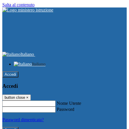
Salta al contenuto
Italiano
Italiano
Accedi
Accedi
button close
×
Nome Utente
Password
Password dimenticata?