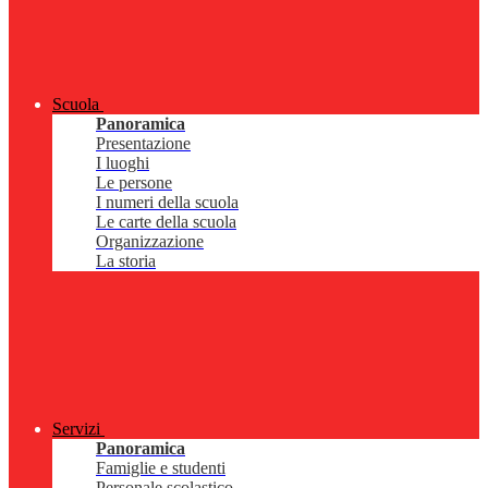
Scuola
Panoramica
Presentazione
I luoghi
Le persone
I numeri della scuola
Le carte della scuola
Organizzazione
La storia
Servizi
Panoramica
Famiglie e studenti
Personale scolastico