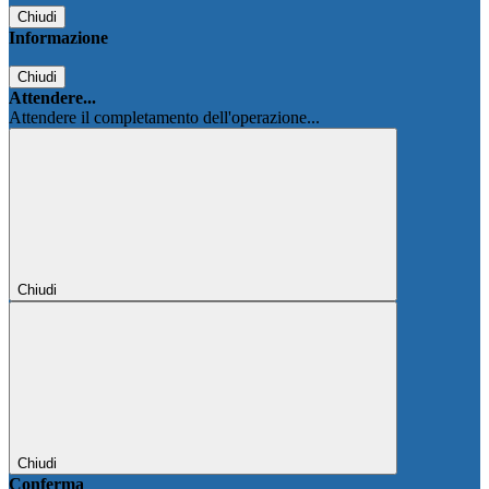
Chiudi
Informazione
Chiudi
Attendere...
Attendere il completamento dell'operazione...
Chiudi
Chiudi
Conferma