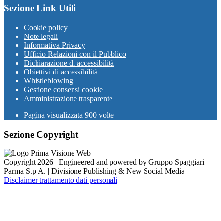
Sezione Link Utili
Cookie policy
Note legali
Informativa Privacy
Ufficio Relazioni con il Pubblico
Dichiarazione di accessibilità
Obiettivi di accessibilità
Whistleblowing
Gestione consensi cookie
Amministrazione trasparente
Pagina visualizzata
900
volte
Sezione Copyright
Copyright 2026 | Engineered and powered by Gruppo Spaggiari
Parma S.p.A. | Divisione Publishing & New Social Media
Disclaimer trattamento dati personali