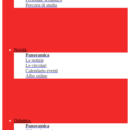
Percorsi di studio
Novità
Panoramica
Le notizie
Le circolari
Calendario eventi
Albo online
Didattica
Panoramica