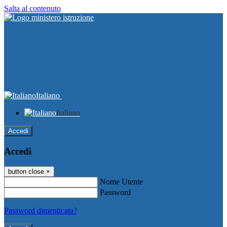
Salta al contenuto
Italiano
Italiano
Accedi
Accedi
button close
×
Nome Utente
Password
Password dimenticata?