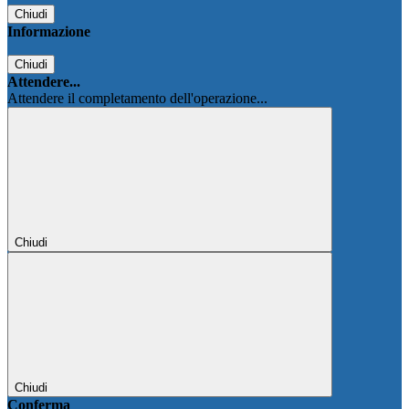
Chiudi
Informazione
Chiudi
Attendere...
Attendere il completamento dell'operazione...
Chiudi
Chiudi
Conferma