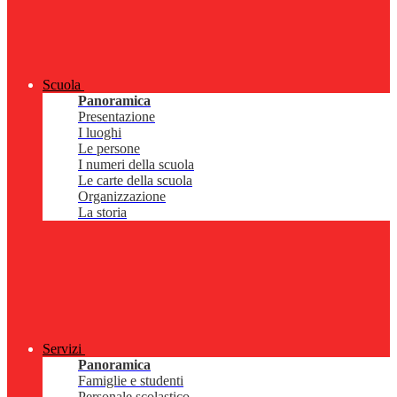
Scuola
Panoramica
Presentazione
I luoghi
Le persone
I numeri della scuola
Le carte della scuola
Organizzazione
La storia
Servizi
Panoramica
Famiglie e studenti
Personale scolastico