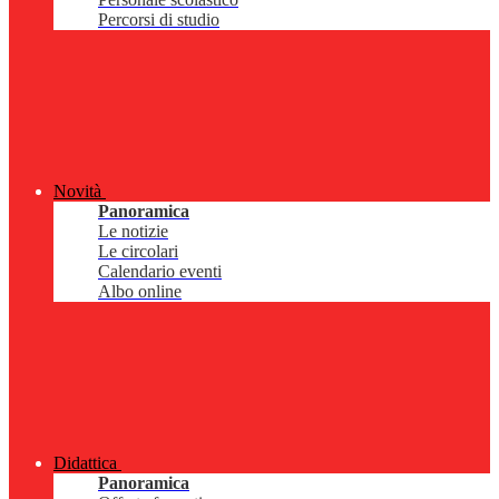
Percorsi di studio
Novità
Panoramica
Le notizie
Le circolari
Calendario eventi
Albo online
Didattica
Panoramica