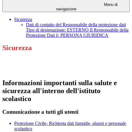
Menu di
navigazione
Sicurezza
Dati di contatto del Responsabile della protezione dati
Tipo di designazione: ESTERNO Il Responsabile della
Protezione Dati è: PERSONA GIURIDICA
Sicurezza
Informazioni importanti sulla salute e
sicurezza all'interno dell'istituto
scolastico
Comunicazione a tutti gli utenti
Protezione Civile- Richiesta dati famiglie, alunni e personale
scolastico