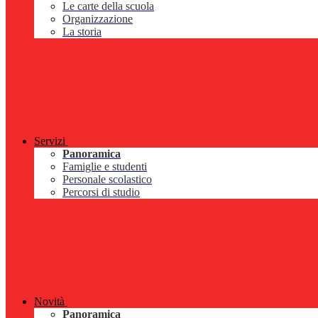
Le carte della scuola
Organizzazione
La storia
Servizi
Panoramica
Famiglie e studenti
Personale scolastico
Percorsi di studio
Novità
Panoramica