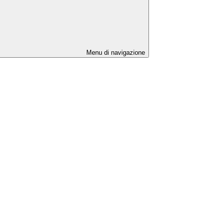
Menu di navigazione