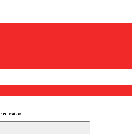
>
r education