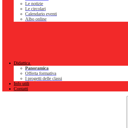
Le notizie
Le circolari
Calendario eventi
Albo online
Didattica
Panoramica
Offerta formativa
I progetti delle classi
Info utili
Contatti