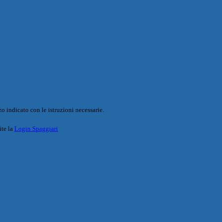
o indicato con le istruzioni necessarie.
ite la
Login Spaggiari