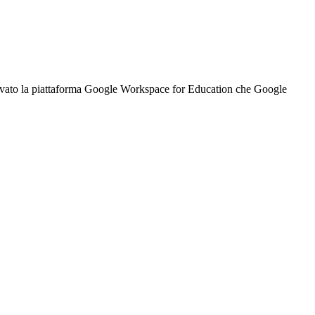
 attivato la piattaforma Google Workspace for Education che Google