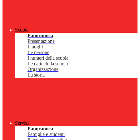
Scuola
Panoramica
Presentazione
I luoghi
Le persone
I numeri della scuola
Le carte della scuola
Organizzazione
La storia
Servizi
Panoramica
Famiglie e studenti
Personale scolastico