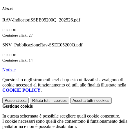
Allegati
RAV-IndicatoriSSEE05200Q_202526.pdf
File PDF
Contatore click: 27
SNV_PubblicazioneRav-SSEE05200Q.pdf
File PDF
Contatore click: 14
Notizie
Questo sito o gli strumenti terzi da questo utilizzati si avvalgono di
cookie necessari al funzionamento ed utili alle finalità illustrate nella
COOKIE POLICY
.
Personalizza
Rifiuta tutti
i cookies
Accetta tutti
i cookies
Gestione cookie
In questa schermata è possibile scegliere quali cookie consentire.
I cookie necessari sono quelli che consentono il funzionamento della
piattaforma e non è possibile disabilitarli.