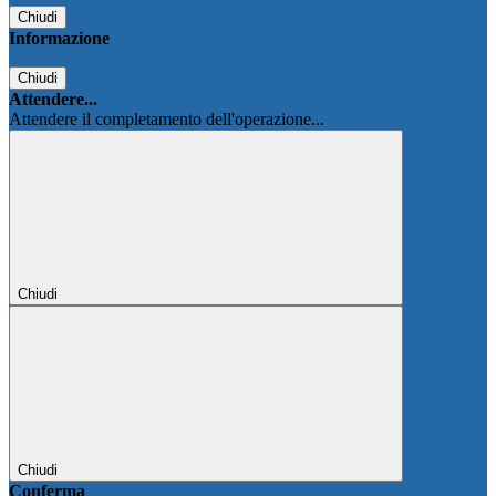
Chiudi
Informazione
Chiudi
Attendere...
Attendere il completamento dell'operazione...
Chiudi
Chiudi
Conferma