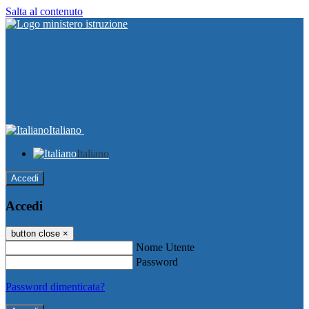
Salta al contenuto
Italiano
Italiano
Accedi
Accedi
button close
×
Nome Utente
Password
Password dimenticata?