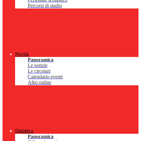
Percorsi di studio
Novità
Panoramica
Le notizie
Le circolari
Calendario eventi
Albo online
Didattica
Panoramica