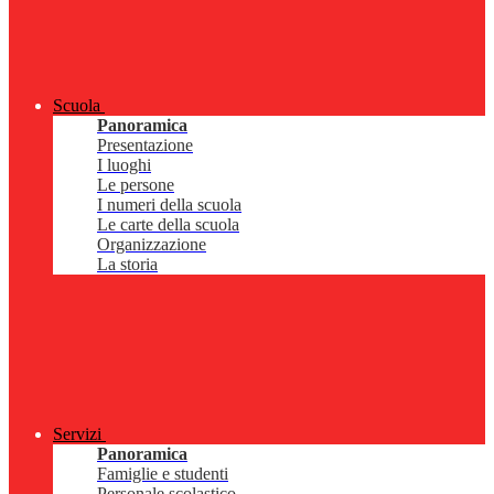
Scuola
Panoramica
Presentazione
I luoghi
Le persone
I numeri della scuola
Le carte della scuola
Organizzazione
La storia
Servizi
Panoramica
Famiglie e studenti
Personale scolastico