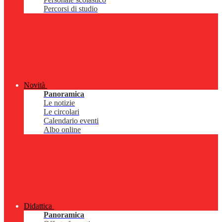
Percorsi di studio
Novità
Panoramica
Le notizie
Le circolari
Calendario eventi
Albo online
Didattica
Panoramica