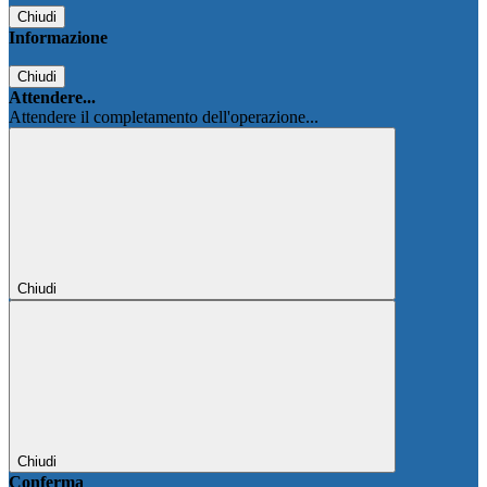
Chiudi
Informazione
Chiudi
Attendere...
Attendere il completamento dell'operazione...
Chiudi
Chiudi
Conferma