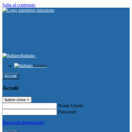
Salta al contenuto
Italiano
Italiano
Accedi
Accedi
button close
×
Nome Utente
Password
Password dimenticata?