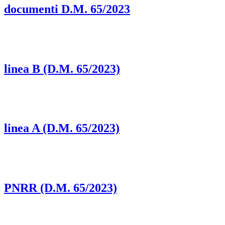
documenti D.M. 65/2023
linea B (D.M. 65/2023)
linea A (D.M. 65/2023)
PNRR (D.M. 65/2023)