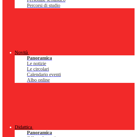
Percorsi di studio
Novità
Panoramica
Le notizie
Le circolari
Calendario eventi
Albo online
Didattica
Panoramica