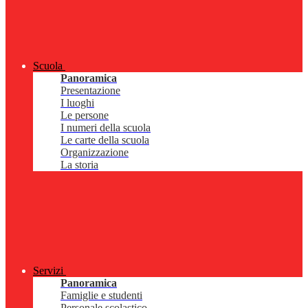
Scuola
Panoramica
Presentazione
I luoghi
Le persone
I numeri della scuola
Le carte della scuola
Organizzazione
La storia
Servizi
Panoramica
Famiglie e studenti
Personale scolastico