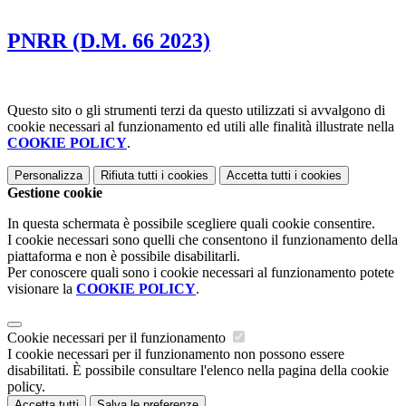
PNRR (D.M. 66 2023)
Questo sito o gli strumenti terzi da questo utilizzati si avvalgono di
cookie necessari al funzionamento ed utili alle finalità illustrate nella
COOKIE POLICY
.
Personalizza
Rifiuta tutti
i cookies
Accetta tutti
i cookies
Gestione cookie
In questa schermata è possibile scegliere quali cookie consentire.
I cookie necessari sono quelli che consentono il funzionamento della
piattaforma e non è possibile disabilitarli.
Per conoscere quali sono i cookie necessari al funzionamento potete
visionare la
COOKIE POLICY
.
Cookie necessari per il funzionamento
I cookie necessari per il funzionamento non possono essere
disabilitati. È possibile consultare l'elenco nella pagina della cookie
policy.
Accetta tutti
Salva le preferenze