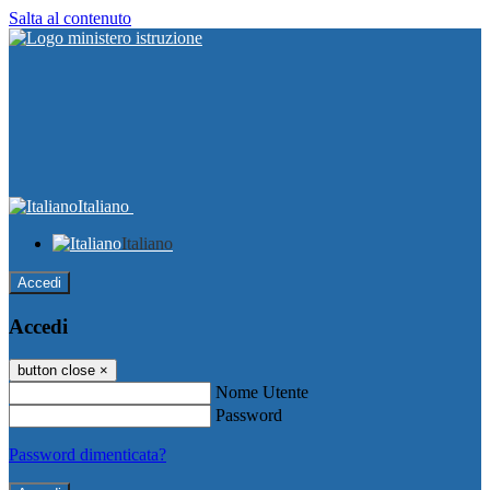
Salta al contenuto
Italiano
Italiano
Accedi
Accedi
button close
×
Nome Utente
Password
Password dimenticata?