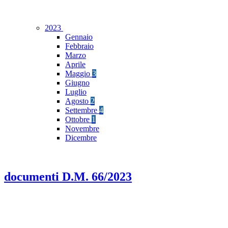
2023
Gennaio
Febbraio
Marzo
Aprile
Maggio
3
Giugno
Luglio
Agosto
2
Settembre
4
Ottobre
1
Novembre
Dicembre
documenti D.M. 66/2023