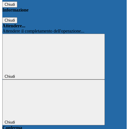
Chiudi
Informazione
Chiudi
Attendere...
Attendere il completamento dell'operazione...
Chiudi
Chiudi
Conferma