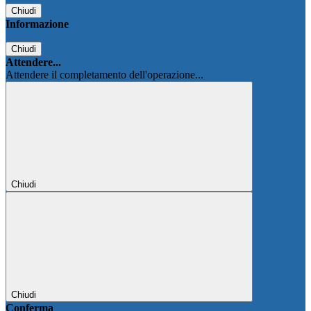
Chiudi
Informazione
Chiudi
Attendere...
Attendere il completamento dell'operazione...
Chiudi
Chiudi
Conferma