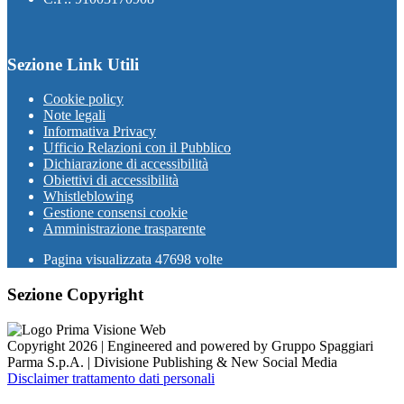
Sezione Link Utili
Cookie policy
Note legali
Informativa Privacy
Ufficio Relazioni con il Pubblico
Dichiarazione di accessibilità
Obiettivi di accessibilità
Whistleblowing
Gestione consensi cookie
Amministrazione trasparente
Pagina visualizzata
47698
volte
Sezione Copyright
Copyright 2026 | Engineered and powered by Gruppo Spaggiari
Parma S.p.A. | Divisione Publishing & New Social Media
Disclaimer trattamento dati personali