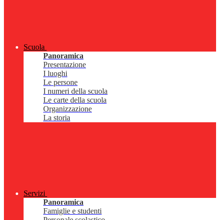
Scuola
Panoramica
Presentazione
I luoghi
Le persone
I numeri della scuola
Le carte della scuola
Organizzazione
La storia
Servizi
Panoramica
Famiglie e studenti
Personale scolastico