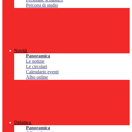
Percorsi di studio
Novità
Panoramica
Le notizie
Le circolari
Calendario eventi
Albo online
Didattica
Panoramica