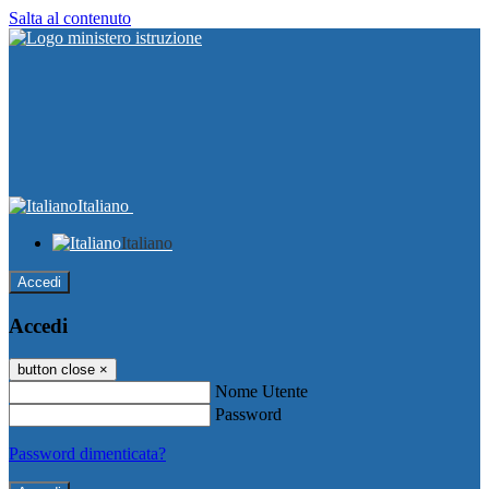
Salta al contenuto
Italiano
Italiano
Accedi
Accedi
button close
×
Nome Utente
Password
Password dimenticata?