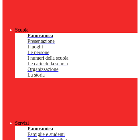
Scuola
Panoramica
Presentazione
I luoghi
Le persone
I numeri della scuola
Le carte della scuola
Organizzazione
La storia
Servizi
Panoramica
Famiglie e studenti
Personale scolastico