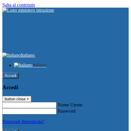
Salta al contenuto
Italiano
Italiano
Accedi
Accedi
button close
×
Nome Utente
Password
Password dimenticata?