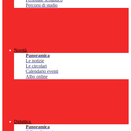
Percorsi di studio
Novità
Panoramica
Le notizie
Le circolari
Calendario eventi
Albo online
Didattica
Panoramica