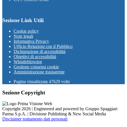
Sezione Link Utili
Cookie policy
Note legali
Informativa Privacy
Ufficio Relazioni con il Pubblico
Dichiarazione di accessibilità
Obiettivi di accessibilità
Whistleblowing
Gestione consensi cookie
Amministrazione trasparente
Pagina visualizzata
47629
volte
Sezione Copyright
Copyright 2026 | Engineered and powered by Gruppo Spaggiari
Parma S.p.A. | Divisione Publishing & New Social Media
Disclaimer trattamento dati personali