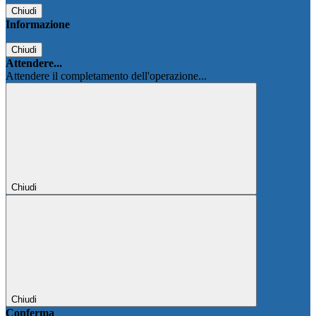
Chiudi
Informazione
Chiudi
Attendere...
Attendere il completamento dell'operazione...
Chiudi
Chiudi
Conferma