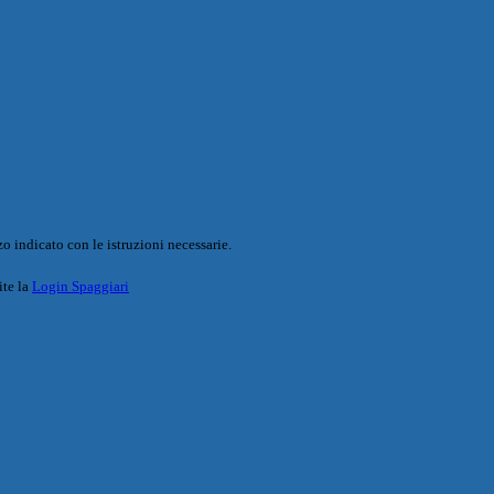
o indicato con le istruzioni necessarie.
ite la
Login Spaggiari