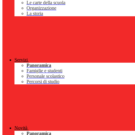
Le carte della scuola
Organizzazione
La storia
Servizi
Panoramica
Famiglie e studenti
Personale scolastico
Percorsi di studio
Novità
Panoramica