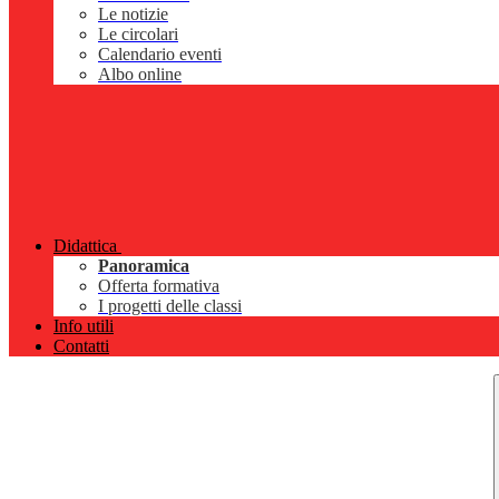
Le notizie
Le circolari
Calendario eventi
Albo online
Didattica
Panoramica
Offerta formativa
I progetti delle classi
Info utili
Contatti