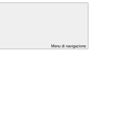
Menu di navigazione