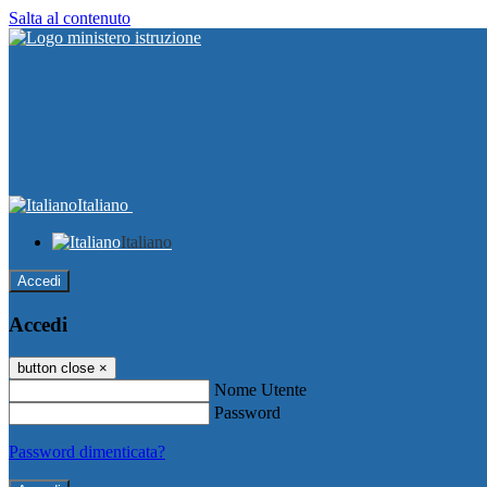
Salta al contenuto
Italiano
Italiano
Accedi
Accedi
button close
×
Nome Utente
Password
Password dimenticata?