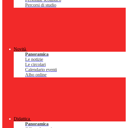
Percorsi di studio
Novità
Panoramica
Le notizie
Le circolari
Calendario eventi
Albo online
Didattica
Panoramica