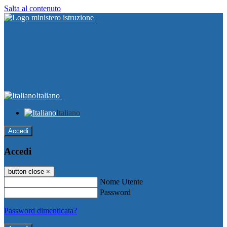
Salta al contenuto
Italiano
Italiano
Accedi
Accedi
button close
×
Nome Utente
Password
Password dimenticata?