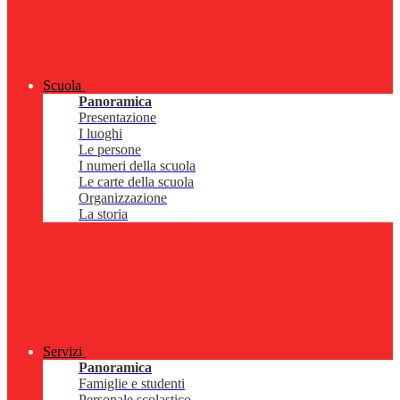
Scuola
Panoramica
Presentazione
I luoghi
Le persone
I numeri della scuola
Le carte della scuola
Organizzazione
La storia
Servizi
Panoramica
Famiglie e studenti
Personale scolastico