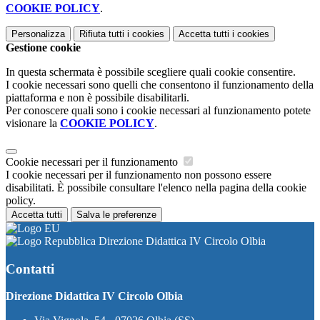
COOKIE POLICY
.
Personalizza
Rifiuta tutti
i cookies
Accetta tutti
i cookies
Gestione cookie
In questa schermata è possibile scegliere quali cookie consentire.
I cookie necessari sono quelli che consentono il funzionamento della
piattaforma e non è possibile disabilitarli.
Per conoscere quali sono i cookie necessari al funzionamento potete
visionare la
COOKIE POLICY
.
Cookie necessari per il funzionamento
I cookie necessari per il funzionamento non possono essere
disabilitati. È possibile consultare l'elenco nella pagina della cookie
policy.
Accetta tutti
Salva le preferenze
Direzione Didattica IV Circolo Olbia
Contatti
Direzione Didattica IV Circolo Olbia