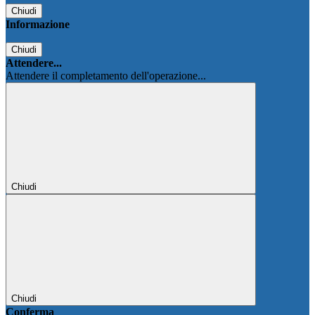
Chiudi
Informazione
Chiudi
Attendere...
Attendere il completamento dell'operazione...
Chiudi
Chiudi
Conferma