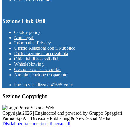
Sezione Link Utili
Cookie policy
Note legali
Informativa Privacy
Ufficio Relazioni con il Pubblico
Dichiarazione di accessibilità
Obiettivi di accessibilità
Whistleblowing
Gestione consensi cookie
Amministrazione trasparente
Pagina visualizzata
47655
volte
Sezione Copyright
Copyright 2026 | Engineered and powered by Gruppo Spaggiari
Parma S.p.A. | Divisione Publishing & New Social Media
Disclaimer trattamento dati personali