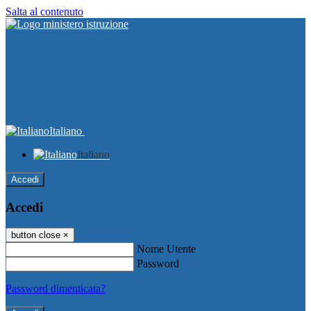
Salta al contenuto
Italiano
Italiano
Accedi
Accedi
button close
×
Nome Utente
Password
Password dimenticata?