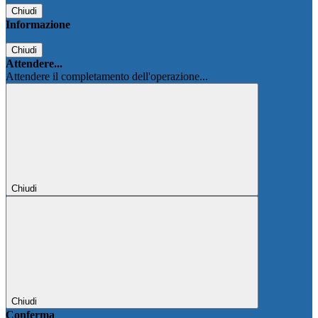
Chiudi
Informazione
Chiudi
Attendere...
Attendere il completamento dell'operazione...
Chiudi
Chiudi
Conferma