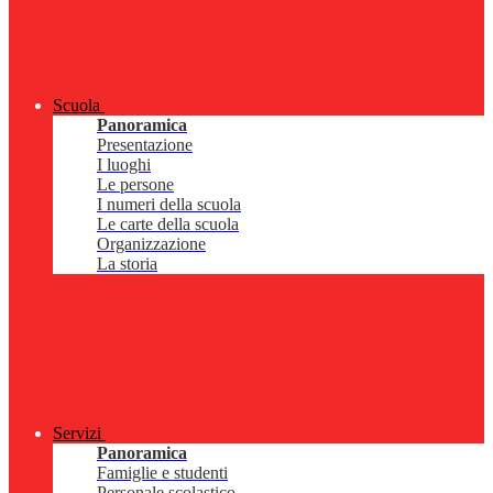
Scuola
Panoramica
Presentazione
I luoghi
Le persone
I numeri della scuola
Le carte della scuola
Organizzazione
La storia
Servizi
Panoramica
Famiglie e studenti
Personale scolastico