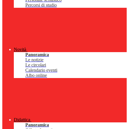
Percorsi di studio
Novità
Panoramica
Le notizie
Le circolari
Calendario eventi
Albo online
Didattica
Panoramica