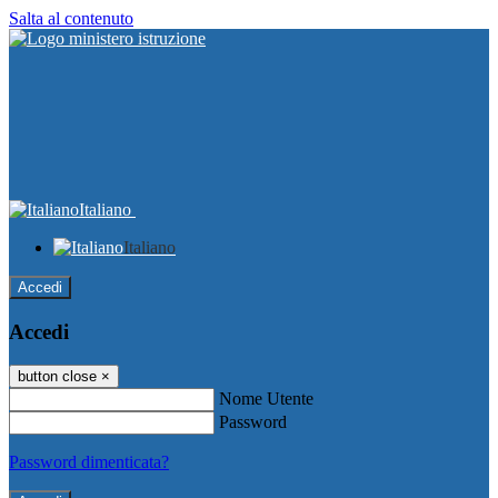
Salta al contenuto
Italiano
Italiano
Accedi
Accedi
button close
×
Nome Utente
Password
Password dimenticata?