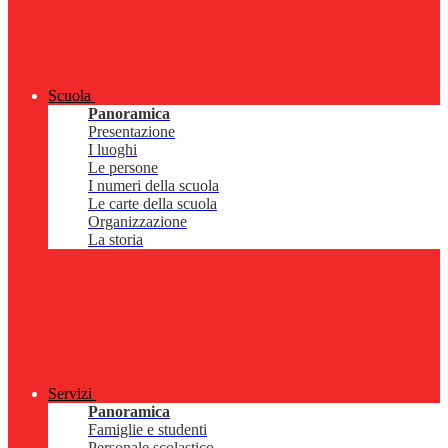
Scuola
Panoramica
Presentazione
I luoghi
Le persone
I numeri della scuola
Le carte della scuola
Organizzazione
La storia
Servizi
Panoramica
Famiglie e studenti
Personale scolastico