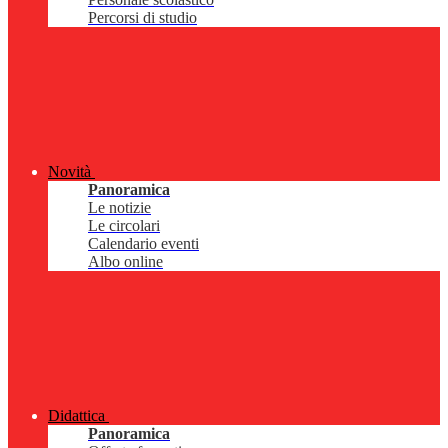
Percorsi di studio
Novità
Panoramica
Le notizie
Le circolari
Calendario eventi
Albo online
Didattica
Panoramica