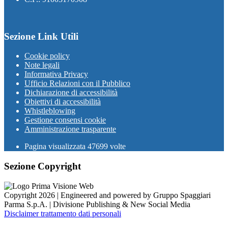
Sezione Link Utili
Cookie policy
Note legali
Informativa Privacy
Ufficio Relazioni con il Pubblico
Dichiarazione di accessibilità
Obiettivi di accessibilità
Whistleblowing
Gestione consensi cookie
Amministrazione trasparente
Pagina visualizzata
47699
volte
Sezione Copyright
Copyright 2026 | Engineered and powered by Gruppo Spaggiari
Parma S.p.A. | Divisione Publishing & New Social Media
Disclaimer trattamento dati personali