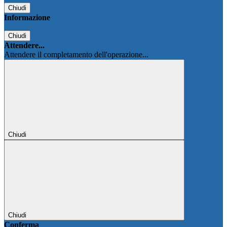
Chiudi
Informazione
Chiudi
Attendere...
Attendere il completamento dell'operazione...
Chiudi
Chiudi
Conferma