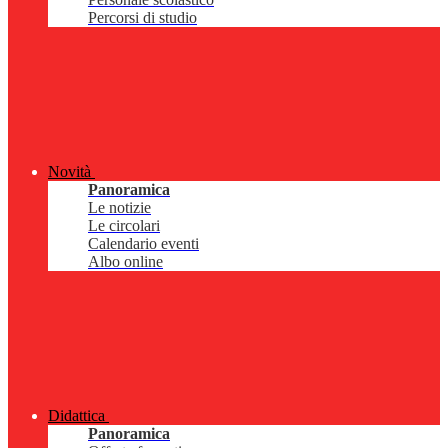
Percorsi di studio
Novità
Panoramica
Le notizie
Le circolari
Calendario eventi
Albo online
Didattica
Panoramica