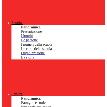
Scuola
Panoramica
Presentazione
I luoghi
Le persone
I numeri della scuola
Le carte della scuola
Organizzazione
La storia
Servizi
Panoramica
Famiglie e studenti
Personale scolastico