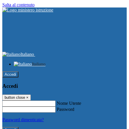
Salta al contenuto
Italiano
Italiano
Accedi
Accedi
button close
×
Nome Utente
Password
Password dimenticata?