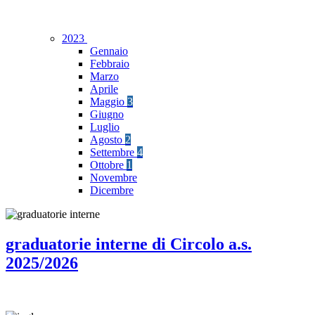
2023
Gennaio
Febbraio
Marzo
Aprile
Maggio
3
Giugno
Luglio
Agosto
2
Settembre
4
Ottobre
1
Novembre
Dicembre
graduatorie interne di Circolo a.s.
2025/2026