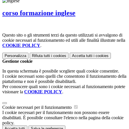
corso formazione inglese
Questo sito o gli strumenti terzi da questo utilizzati si avvalgono di
cookie necessari al funzionamento ed utili alle finalità illustrate nella
COOKIE POLICY
.
Personalizza
Rifiuta tutti
i cookies
Accetta tutti
i cookies
Gestione cookie
In questa schermata è possibile scegliere quali cookie consentire.
I cookie necessari sono quelli che consentono il funzionamento della
piattaforma e non è possibile disabilitarli.
Per conoscere quali sono i cookie necessari al funzionamento potete
visionare la
COOKIE POLICY
.
Cookie necessari per il funzionamento
I cookie necessari per il funzionamento non possono essere
disabilitati. È possibile consultare l'elenco nella pagina della cookie
policy.
Accetta tutti
Salva le preferenze