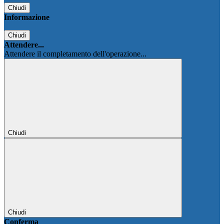
Chiudi
Informazione
Chiudi
Attendere...
Attendere il completamento dell'operazione...
Chiudi
Chiudi
Conferma