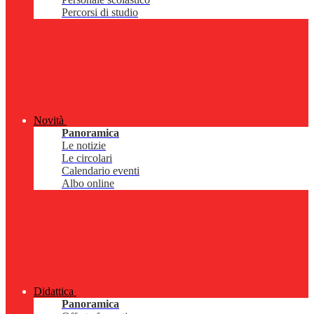
Percorsi di studio
Novità
Panoramica
Le notizie
Le circolari
Calendario eventi
Albo online
Didattica
Panoramica