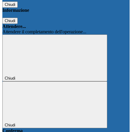
Chiudi
Informazione
Chiudi
Attendere...
Attendere il completamento dell'operazione...
Chiudi
Chiudi
Conferma