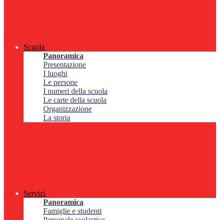
Scuola
Panoramica
Presentazione
I luoghi
Le persone
I numeri della scuola
Le carte della scuola
Organizzazione
La storia
Servizi
Panoramica
Famiglie e studenti
Personale scolastico