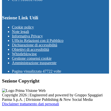
Sezione Link Utili
Cookie policy
Note legali
Informativa Privacy
Ufficio Relazioni con il Pubblico
Dichiarazione di accessibilità
Obiettivi di accessibilità
Whistleblowing
Gestione consensi cookie
Amministrazione trasparente
Pagina visualizzata
47722
volte
Sezione Copyright
Copyright 2026 | Engineered and powered by Gruppo Spaggiari
Parma S.p.A. | Divisione Publishing & New Social Media
Disclaimer trattamento dati personali