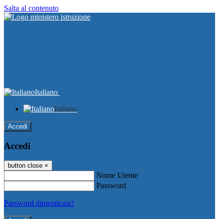
Salta al contenuto
Italiano
Italiano
Accedi
Accedi
button close
×
Nome Utente
Password
Password dimenticata?